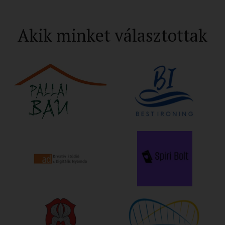
Akik minket választottak