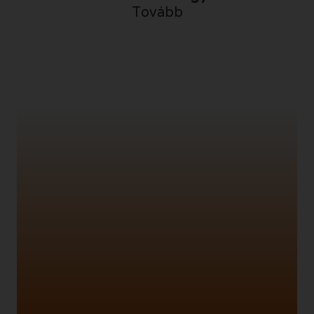
Tovább