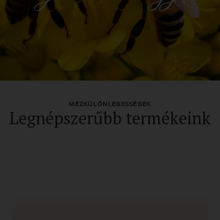
MÉZKÜLÖNLEGESSÉGEK
Legnépszerűbb termékeink