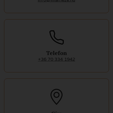
Telefon
+36 70 334 1942