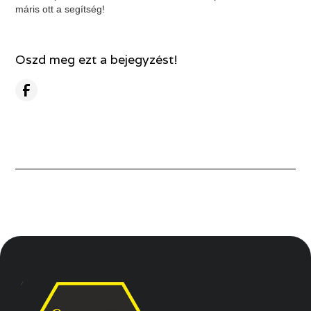
máris ott a segítség!
Oszd meg ezt a bejegyzést!