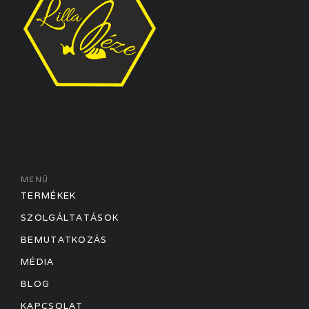
MENÜ
TERMÉKEK
SZOLGÁLTATÁSOK
BEMUTATKOZÁS
MÉDIA
BLOG
KAPCSOLAT