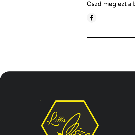
Oszd meg ezt a 