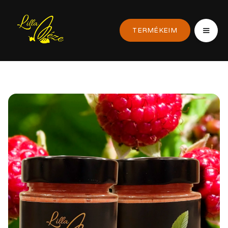
TERMÉKEIM