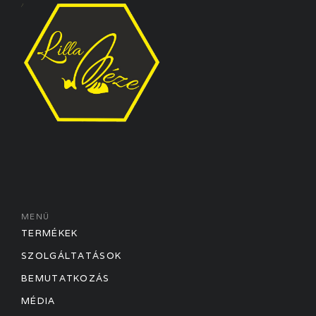
MENÜ
TERMÉKEK
SZOLGÁLTATÁSOK
BEMUTATKOZÁS
MÉDIA