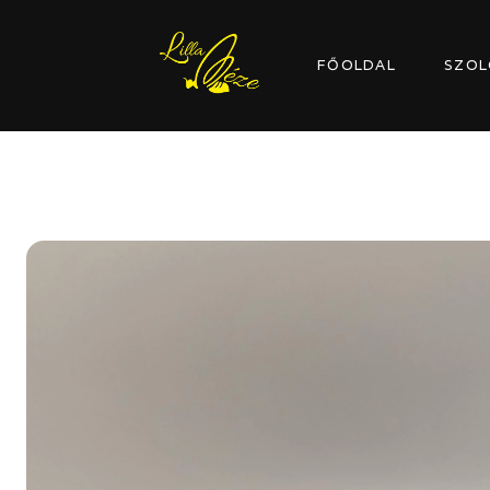
FŐOLDAL
SZOL