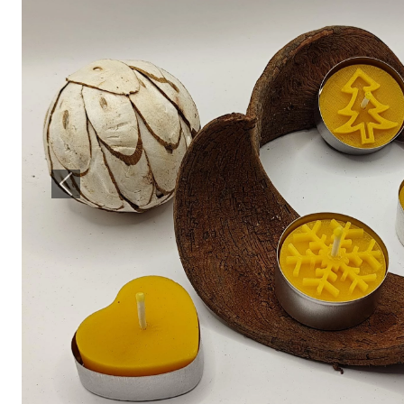
Previous