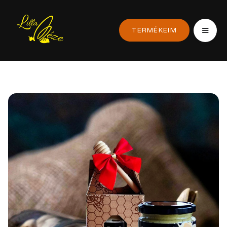
TERMÉKEIM