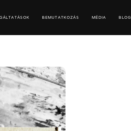
GÁLTATÁSOK
BEMUTATKOZÁS
MÉDIA
BLO