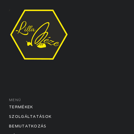
MENÜ
TERMÉKEK
SZOLGÁLTATÁSOK
BEMUTATKOZÁS