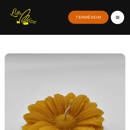
TERMÉKEIM